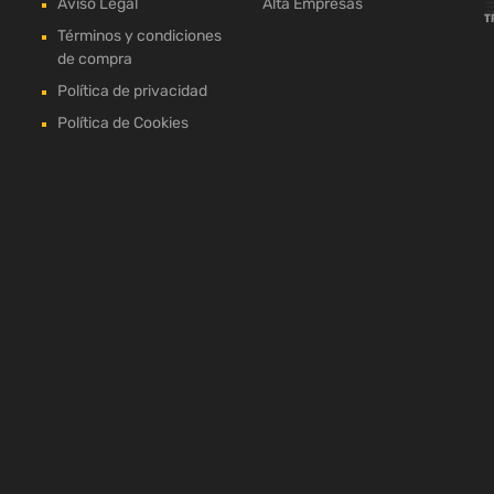
Aviso Legal
Alta Empresas
Términos y condiciones
de compra
Política de privacidad
Política de Cookies