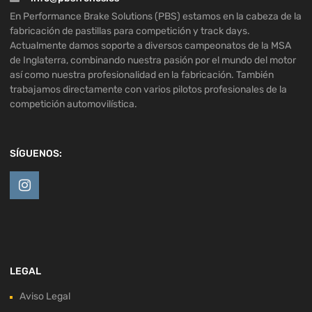
En Performance Brake Solutions (PBS) estamos en la cabeza de la
fabricación de pastillas para competición y track days.
Actualmente damos soporte a diversos campeonatos de la MSA
de Inglaterra, combinando nuestra pasión por el mundo del motor
así como nuestra profesionalidad en la fabricación. También
trabajamos directamente con varios pilotos profesionales de la
competición automovilística.
SÍGUENOS:
LEGAL
Aviso Legal