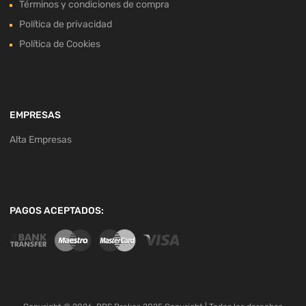
Términos y condiciones de compra
Política de privacidad
Política de Cookies
EMPRESAS
Alta Empresas
PAGOS ACEPTADOS: