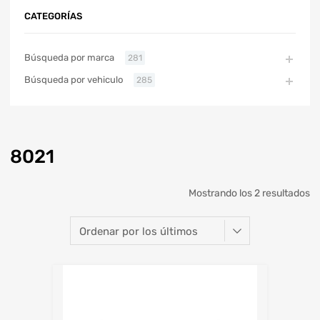
CATEGORÍAS
Búsqueda por marca
281
Búsqueda por vehiculo
285
8021
Mostrando los 2 resultados