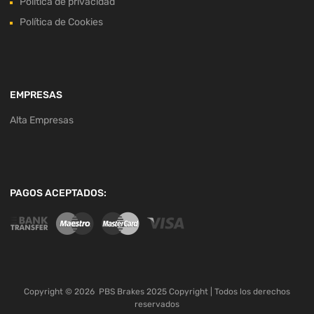
Política de privacidad
Política de Cookies
EMPRESAS
Alta Empresas
PAGOS ACEPTADOS:
Copyright ©
2026
PBS Brakes 2025 Copyright | Todos los derechos
reservados