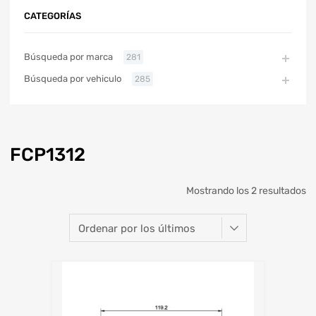
CATEGORÍAS
Búsqueda por marca
281
Búsqueda por vehiculo
285
FCP1312
Mostrando los 2 resultados