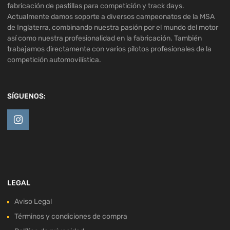
fabricación de pastillas para competición y track days.
Actualmente damos soporte a diversos campeonatos de la MSA
de Inglaterra, combinando nuestra pasión por el mundo del motor
así como nuestra profesionalidad en la fabricación. También
trabajamos directamente con varios pilotos profesionales de la
competición automovilística.
SÍGUENOS:
LEGAL
Aviso Legal
Términos y condiciones de compra