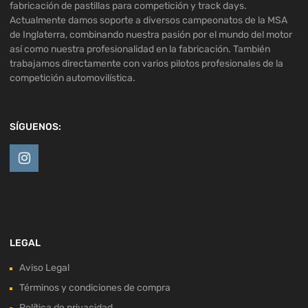
fabricación de pastillas para competición y track days.
Actualmente damos soporte a diversos campeonatos de la MSA
de Inglaterra, combinando nuestra pasión por el mundo del motor
así como nuestra profesionalidad en la fabricación. También
trabajamos directamente con varios pilotos profesionales de la
competición automovilística.
SÍGUENOS:
LEGAL
Aviso Legal
Términos y condiciones de compra
Política de privacidad