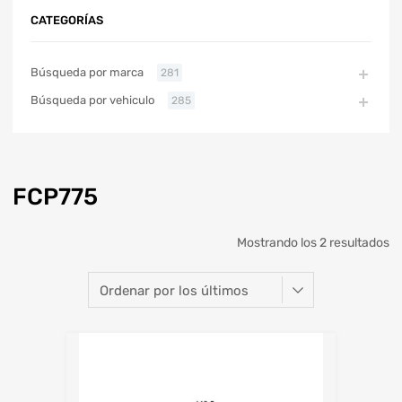
CATEGORÍAS
Búsqueda por marca
281
Búsqueda por vehiculo
285
FCP775
Mostrando los 2 resultados