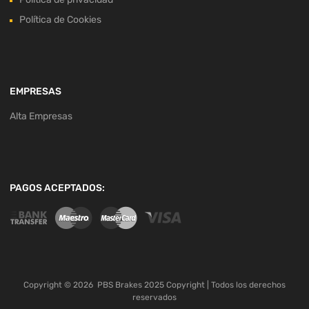
Política de Cookies
EMPRESAS
Alta Empresas
PAGOS ACEPTADOS:
Copyright ©
2026
PBS Brakes 2025 Copyright | Todos los derechos
reservados