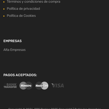
Términos y condiciones de compra
Política de privacidad
Política de Cookies
EMPRESAS
Alta Empresas
PAGOS ACEPTADOS: