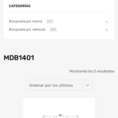
CATEGORÍAS
Búsqueda por marca
281
Búsqueda por vehiculo
285
MDB1401
Mostrando los 2 resultados