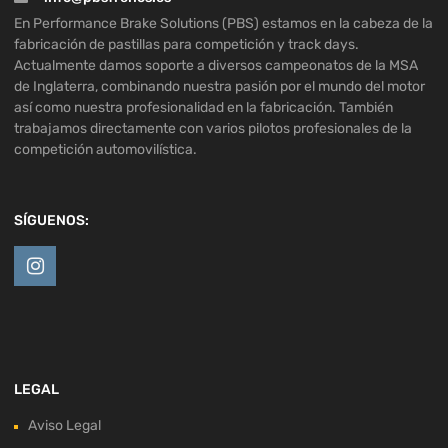
En Performance Brake Solutions (PBS) estamos en la cabeza de la
fabricación de pastillas para competición y track days.
Actualmente damos soporte a diversos campeonatos de la MSA
de Inglaterra, combinando nuestra pasión por el mundo del motor
así como nuestra profesionalidad en la fabricación. También
trabajamos directamente con varios pilotos profesionales de la
competición automovilística.
SÍGUENOS:
LEGAL
Aviso Legal