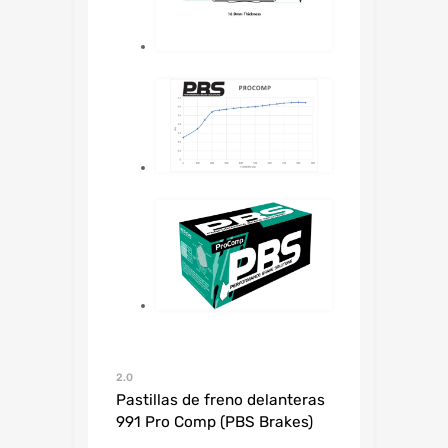
2.0
Pastillas de freno delanteras
991 Pro Comp (PBS Brakes)