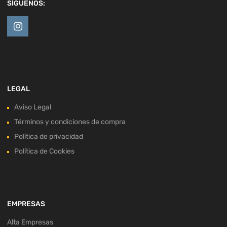
SÍGUENOS:
LEGAL
Aviso Legal
Términos y condiciones de compra
Política de privacidad
Política de Cookies
EMPRESAS
Alta Empresas