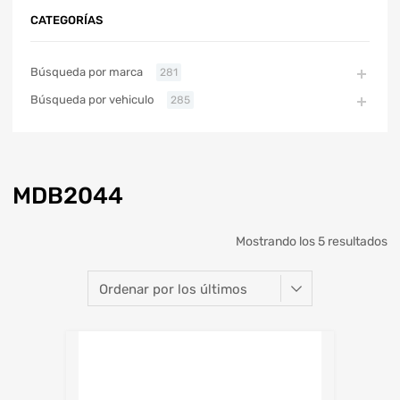
CATEGORÍAS
Búsqueda por marca
281
Búsqueda por vehiculo
285
MDB2044
Mostrando los 5 resultados