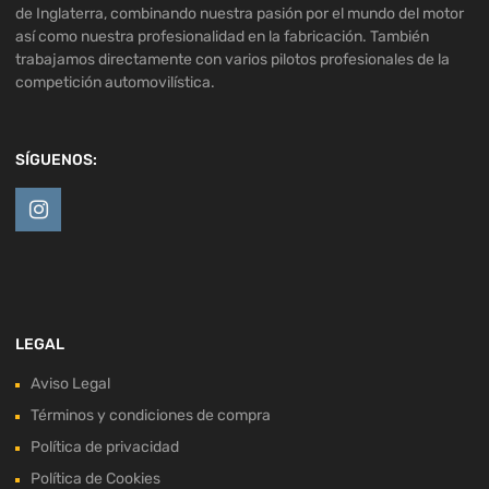
de Inglaterra, combinando nuestra pasión por el mundo del motor
así como nuestra profesionalidad en la fabricación. También
trabajamos directamente con varios pilotos profesionales de la
competición automovilística.
SÍGUENOS:
LEGAL
Aviso Legal
Términos y condiciones de compra
Política de privacidad
Política de Cookies