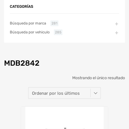
CATEGORÍAS
Búsqueda por marca
281
Búsqueda por vehiculo
285
MDB2842
Mostrando el único resultado