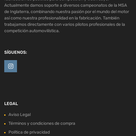
Actualmente damos soporte a diversos campeonatos de la MSA
de Inglaterra, combinando nuestra pasión por el mundo del motor
así como nuestra profesionalidad en la fabricación. También
trabajamos directamente con varios pilotos profesionales de la
competición automovilística.
SÍGUENOS:
LEGAL
Aviso Legal
Términos y condiciones de compra
Política de privacidad