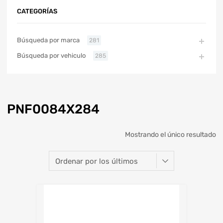
CATEGORÍAS
Búsqueda por marca
281
Búsqueda por vehiculo
285
PNF0084X284
Mostrando el único resultado