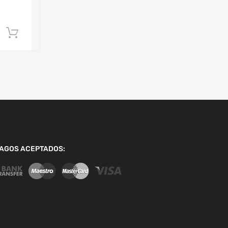
Añadir al carrito
AGOS ACEPTADOS: