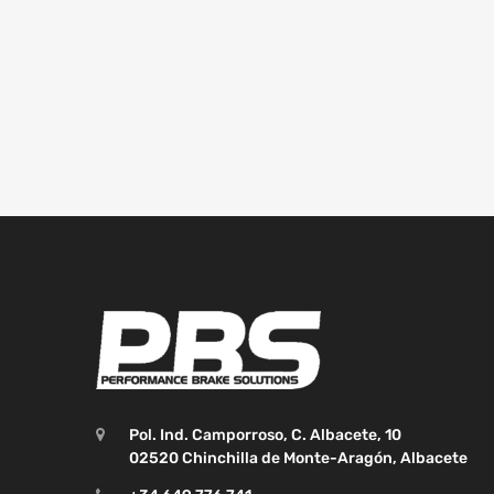
Pol. Ind. Camporroso, C. Albacete, 10
02520 Chinchilla de Monte-Aragón, Albacete