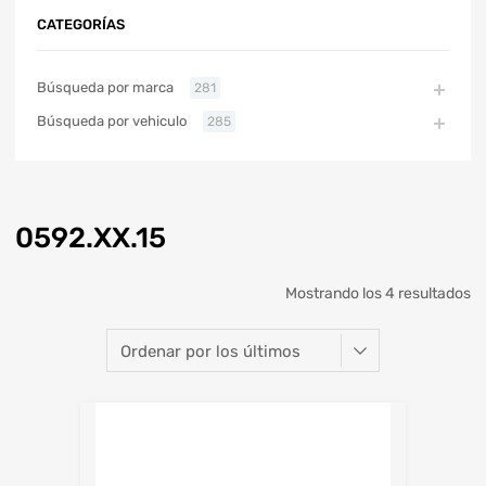
CATEGORÍAS
Búsqueda por marca
281
Búsqueda por vehiculo
285
0592.XX.15
Mostrando los 4 resultados