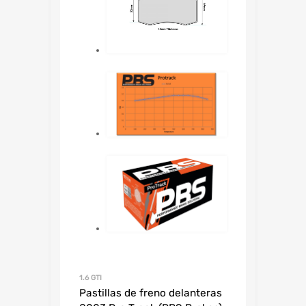
1.6 GTI
Pastillas de freno delanteras