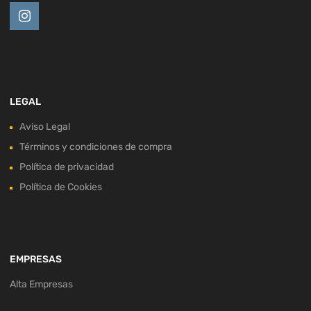
LEGAL
Aviso Legal
Términos y condiciones de compra
Política de privacidad
Política de Cookies
EMPRESAS
Alta Empresas