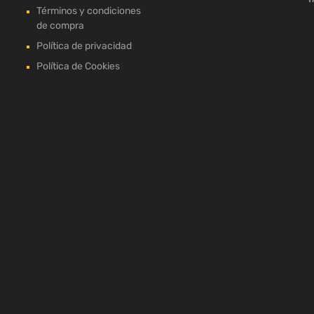
Términos y condiciones
de compra
Política de privacidad
Política de Cookies